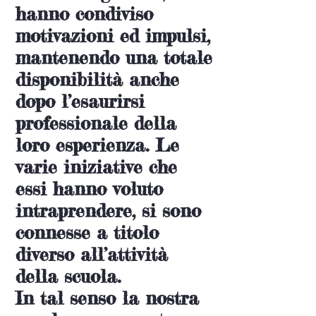
hanno condiviso
motivazioni ed impulsi,
mantenendo una totale
disponibilità anche
dopo l’esaurirsi
professionale della
loro esperienza. Le
varie iniziative che
essi hanno voluto
intraprendere, si sono
connesse a titolo
diverso all’attività
della scuola.
In tal senso la nostra