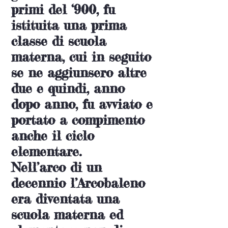
primi del ‘900, fu
istituita una prima
classe di scuola
materna, cui in seguito
se ne aggiunsero altre
due e quindi, anno
dopo anno, fu avviato e
portato a compimento
anche il ciclo
elementare.
Nell’arco di un
decennio l’Arcobaleno
era diventata una
scuola materna ed