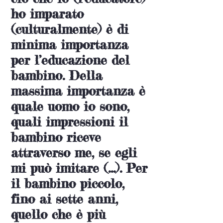
ho imparato
(culturalmente) è di
minima importanza
per l’educazione del
bambino. Della
massima importanza è
quale uomo io sono,
quali impressioni il
bambino riceve
attraverso me, se egli
mi può imitare (…). Per
il bambino piccolo,
fino ai sette anni,
quello che è più