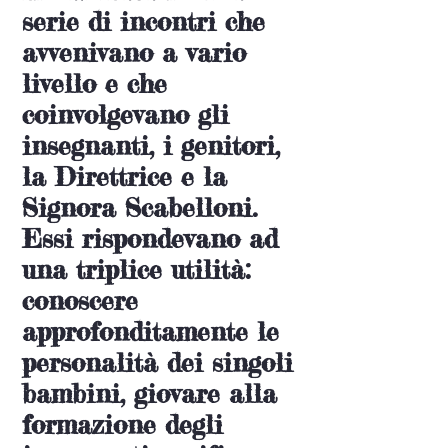
serie di incontri che
avvenivano a vario
livello e che
coinvolgevano gli
insegnanti, i genitori,
la Direttrice e la
Signora Scabelloni.
Essi rispondevano ad
una triplice utilità:
conoscere
approfonditamente le
personalità dei singoli
bambini, giovare alla
formazione degli