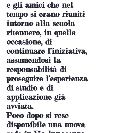
e gli amici che nel
tempo si erano riuniti
intorno alla scuola
ritennero, in quella
occasione, di
continuare l’iniziativa,
assumendosi la
responsabilità di
proseguire l’esperienza
di studio e di
applicazione già
avviata.
Poco dopo si rese
disponibile una nuova