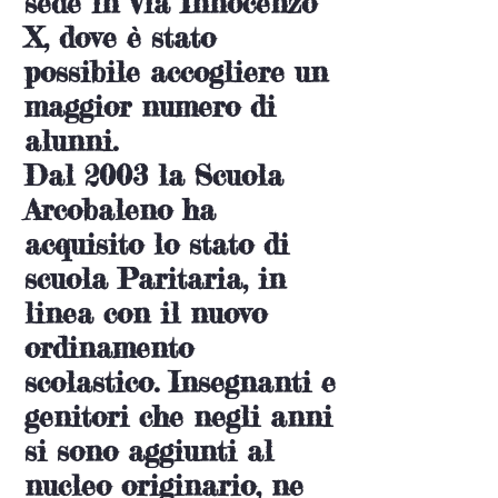
sede in Via Innocenzo
X, dove è stato
possibile accogliere un
maggior numero di
alunni.
Dal 2003 la Scuola
Arcobaleno ha
acquisito lo stato di
scuola Paritaria, in
linea con il nuovo
ordinamento
scolastico. Insegnanti e
genitori che negli anni
si sono aggiunti al
nucleo originario, ne