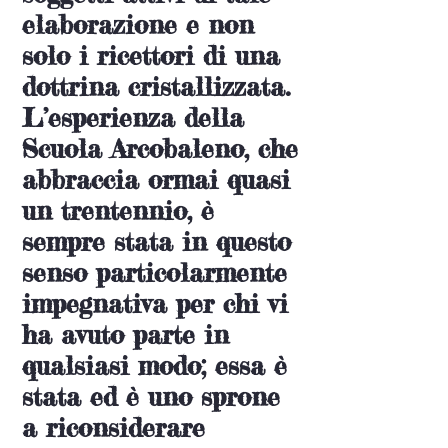
elaborazione e non
solo i ricettori di una
dottrina cristallizzata.
L’esperienza della
Scuola Arcobaleno, che
abbraccia ormai quasi
un trentennio, è
sempre stata in questo
senso particolarmente
impegnativa per chi vi
ha avuto parte in
qualsiasi modo; essa è
stata ed è uno sprone
a riconsiderare