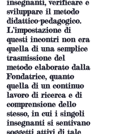
insegnanti, verificare e
sviluppare il metodo
didattico-pedagogico.
L’impostazione di
questi incontri non era
quella di una semplice
trasmissione del
metodo elaborato dalla
Fondatrice, quanto
quella di un continuo
lavoro di ricerca e di
comprensione dello
stesso, in cui i singoli
insegnanti si sentivano
soggetti attivi di tale