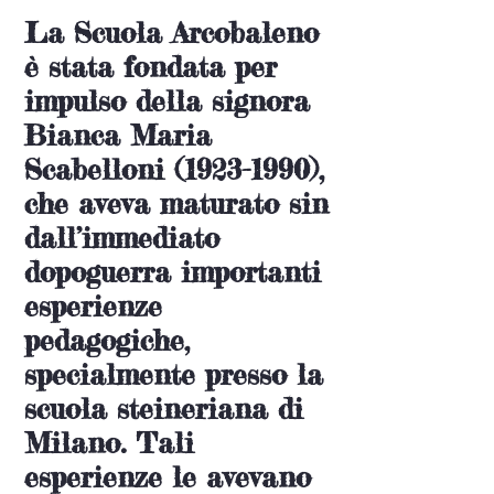
La Scuola Arcobaleno
è stata fondata per
impulso della signora
Bianca Maria
Scabelloni
(1923-1990)
,
che aveva maturato sin
dall’immediato
dopoguerra importanti
esperienze
pedagogiche,
specialmente presso la
scuola steineriana di
Milano. Tali
esperienze le avevano