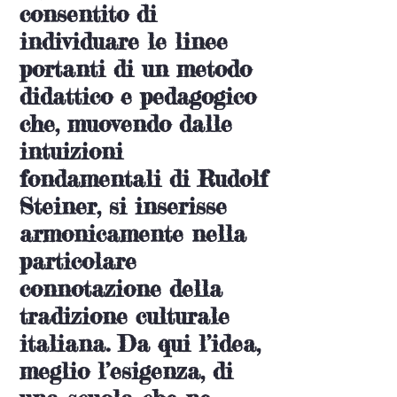
consentito di
individuare le linee
portanti di un metodo
didattico e pedagogico
che, muovendo dalle
intuizioni
fondamentali di Rudolf
Steiner, si inserisse
armonicamente nella
particolare
connotazione della
tradizione culturale
italiana. Da qui l’idea,
meglio l’esigenza, di