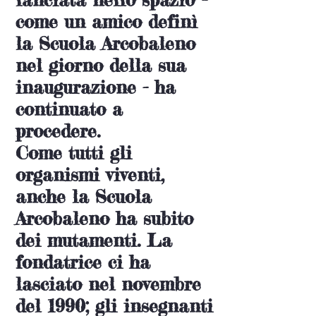
come un amico definì
la Scuola Arcobaleno
nel giorno della sua
inaugurazione - ha
continuato a
procedere.
Come tutti gli
organismi viventi,
anche la Scuola
Arcobaleno ha subito
dei mutamenti. La
fondatrice ci ha
lasciato nel novembre
del 1990; gli insegnanti