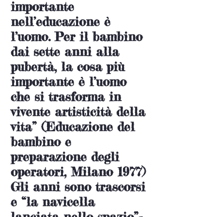
importante
nell’educazione è
l’uomo. Per il bambino
dai sette anni alla
pubertà, la cosa più
importante è l’uomo
che si trasforma in
vivente artisticità della
vita” (Educazione del
bambino e
preparazione degli
operatori, Milano 1977)
Gli anni sono trascorsi
e “la navicella
lanciata nello spazio”-