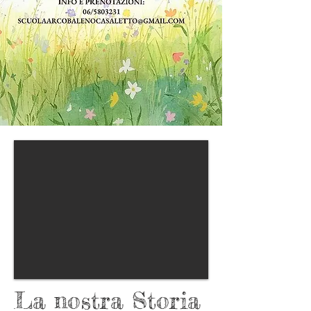
La nostra Storia