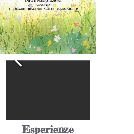
Esperienze